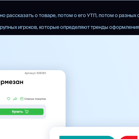
рассказать о товаре, потом о его УТП, потом о разных сп
о крупных игроков, которые определяют тренды оформления