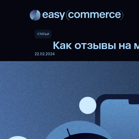
СТАТЬИ
Как отзывы на 
22.02.2024