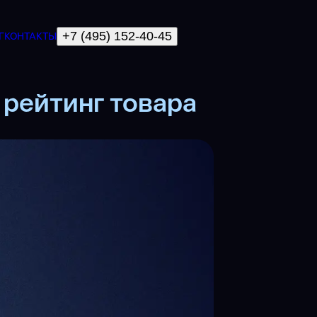
+7 (495) 152-40-45
Г
КОНТАКТЫ
 рейтинг товара