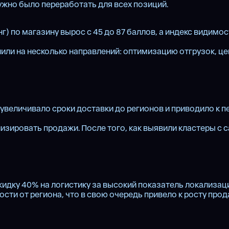
 нужно было переработать для всех позиций.
) по магазину вырос с 45 до 87 баллов, а индекс видимо
или на несколько направлений: оптимизацию отгрузок, це
 увеличивало сроки доставки до регионов и приводило к пе
изировать продажи. После того, как выявили кластеры с 
кидку 40% на логистику за высокий показатель локализац
сти от региона, что в свою очередь привело к росту прод