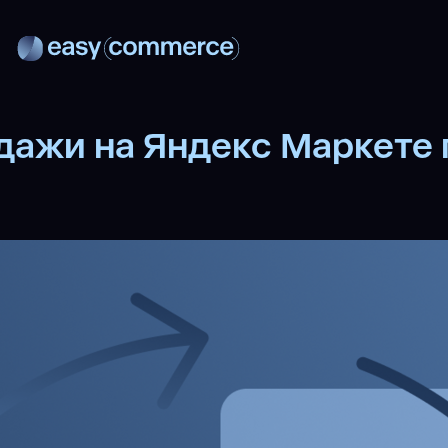
дажи на Яндекс Маркете 