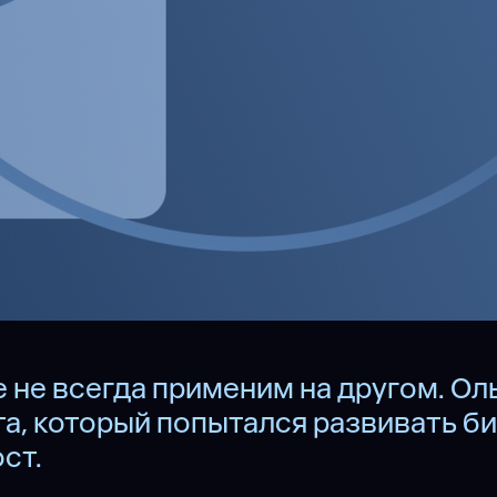
не всегда применим на другом. Оль
а, который попытался развивать би
ст.