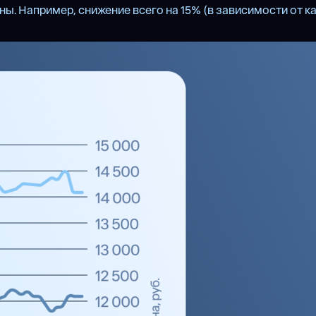
ны. Например, снижение всего на 15% (в зависимости от к