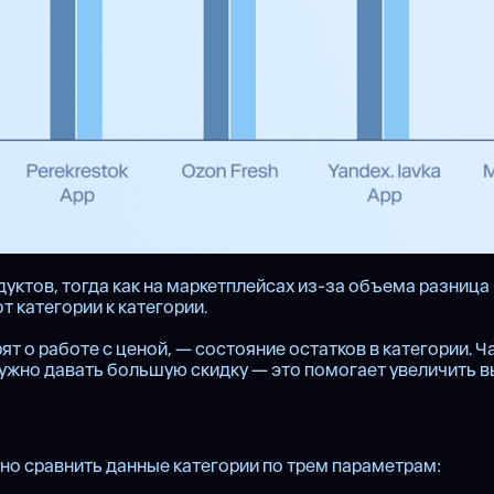
уктов, тогда как на маркетплейсах из-за объема разница 
т категории к категории.
т о работе с ценой, — состояние остатков в категории. Ча
 нужно давать большую скидку — это помогает увеличить в
но сравнить данные категории по трем параметрам: