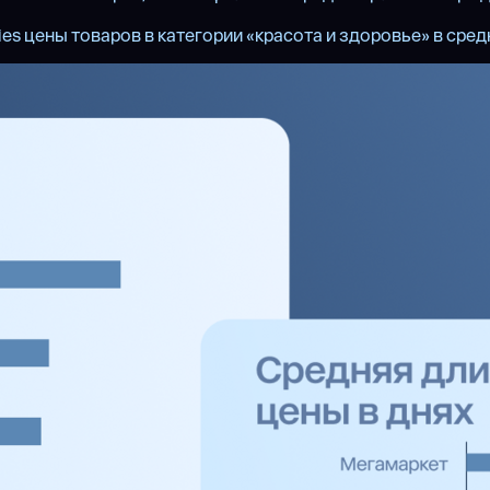
es цены товаров в категории «красота и здоровье» в средн