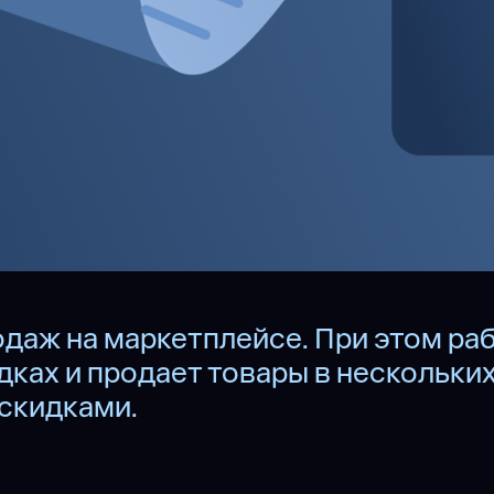
даж на маркетплейсе. При этом раб
ках и продает товары в нескольких
 скидками.