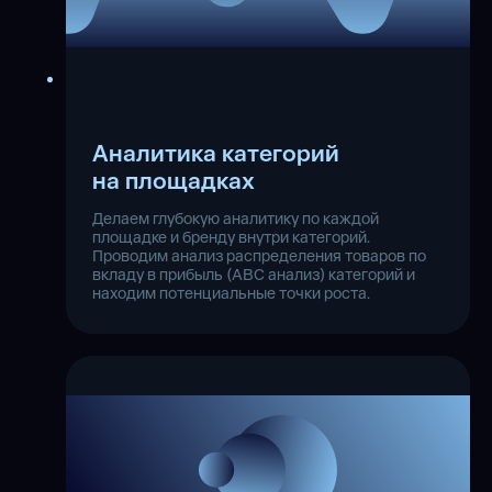
Аналитика категорий
на площадках
Делаем глубокую аналитику по каждой
площадке и бренду внутри категорий.
Проводим анализ распределения товаров по
вкладу в прибыль (ABC анализ) категорий и
находим потенциальные точки роста.