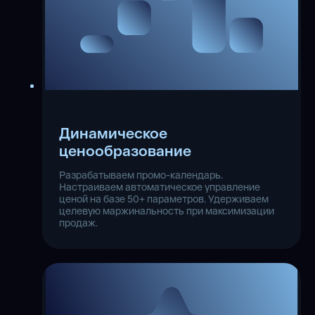
Динамическое
ценообразование
Разрабатываем промо-календарь.
Настраиваем автоматическое управление
ценой на базе 50+ параметров. Удерживаем
целевую маржинальность при максимизации
продаж.