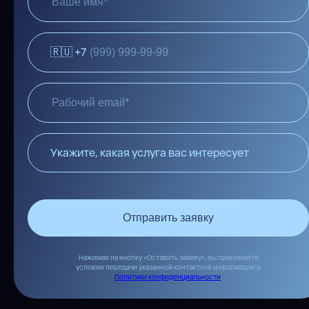
🇷🇺 +7
Укажите, какая услуга вас интересует
Отправить заявку
Нажимая на кнопку «Оставить заявку», вы принимаете
условия передачи указанной контактной информации и
Политики конфиденциальности
.