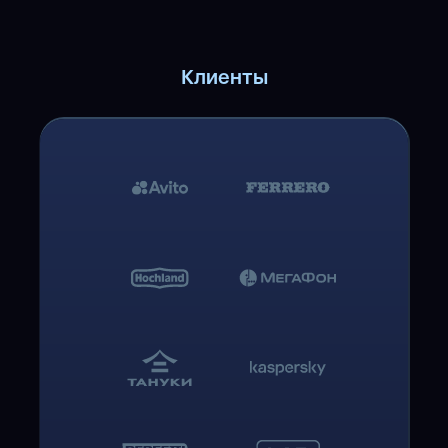
Клиенты