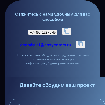
Свяжитесь с нами удобным
для вас
способом
+7 (495) 152-40-45
ecombrief@easycomm.ru
Если вы хотите обсудить сотрудничество
или
получить дополнительную
информацию, будем рады помочь.
Давайте обсудим ваш проект