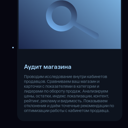
Аудит магазина
Проводим исследование внутри кабинетов
продавцов. Сравниваем ваш магазин и
карточки с показателями в категории и
лидерами по обороту продаж. Анализируем
цены, остатки, индекс локализации, контент,
рейтинг, рекламу и видимость. Показываем
отклонения и даём точечные рекомендации по
оптимизации работы с кабинетом продавца.