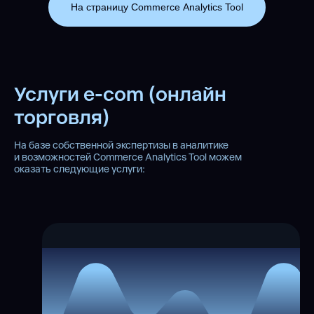
На страницу Commerce Analytics Tool
Услуги e-com (онлайн
торговля)
На базе собственной экспертизы в аналитике
и возможностей Commerce Analytics Tool можем
оказать следующие услуги: