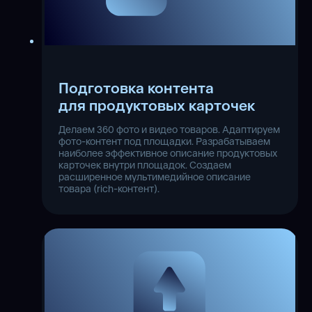
Подготовка контента
для продуктовых карточек
Делаем 360 фото и видео товаров. Адаптируем
фото-контент под площадки. Разрабатываем
наиболее эффективное описание продуктовых
карточек внутри площадок. Создаем
расширенное мультимедийное описание
товара (rich-контент).