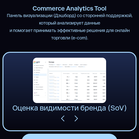
Commerce Analytics Tool
Панель визуализации (Дэшборд) со сторонней поддержкой,
который анализирует данные
и помогает принимать эффективные решения для онлайн
торговли (e-com).
Оценка видимости бренда (SoV)