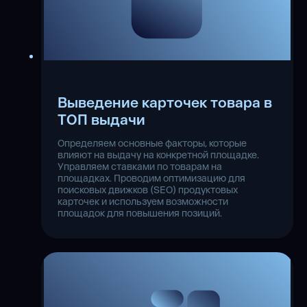
Выведение карточек товара в
ТОП выдачи
Определяем основные факторы, которые
влияют на выдачу на конкретной площадке.
Управляем ставками по товарам на
площадках. Проводим оптимизацию для
поисковых движков (SEO) продуктовых
карточек и используем возможности
площадок для повышения позиций.