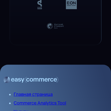
Главная страница
Commerce Analytics Tool