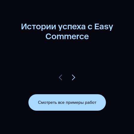
Истории успеха с Easy
Commerce
Смотреть все примеры работ