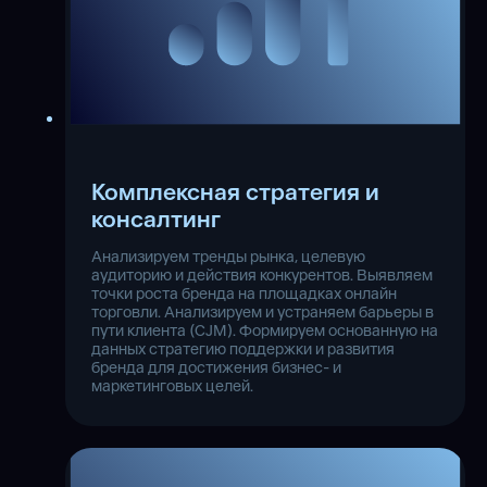
Комплексная стратегия и
консалтинг
Анализируем тренды рынка, целевую
аудиторию и действия конкурентов. Выявляем
точки роста бренда на площадках онлайн
торговли. Анализируем и устраняем барьеры в
пути клиента (CJM). Формируем основанную на
данных стратегию поддержки и развития
бренда для достижения бизнес- и
маркетинговых целей.