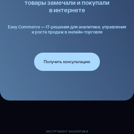
товары замечали
и покупали
в интернете
Easy Commerce — IT-решения для аналитики, управления
и роста продаж в онлайн-торговле
Получить консультацию
ИНСТРУМЕНТ АНАЛИТИКИ