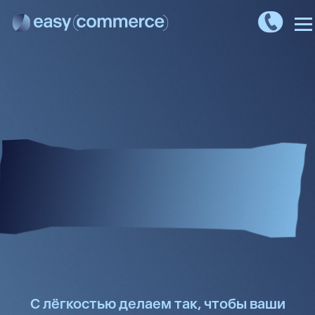
С лёгкостью делаем так, чтобы
ваши