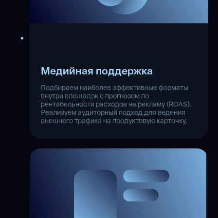
Медийная поддержка
Подбираем наиболее эффективные форматы
внутри площадок с прогнозом по
рентабельности расходов на рекламу (ROAS).
Реализуем аудиторный подход для ведения
внешнего трафика на продуктовую карточку.